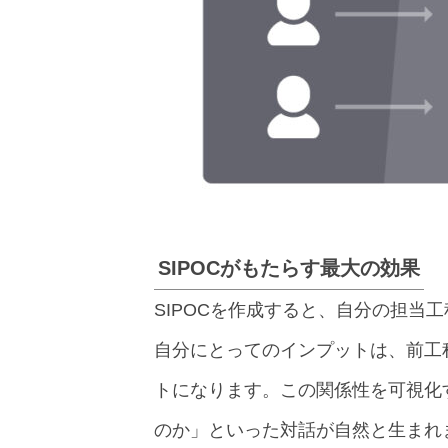
SIPOCがもたらす最大の効果
SIPOCを作成すると、自分の担当
自分にとってのインプットは、前工
トになります。この関係性を可視化
のか」といった対話が自然と生まれ