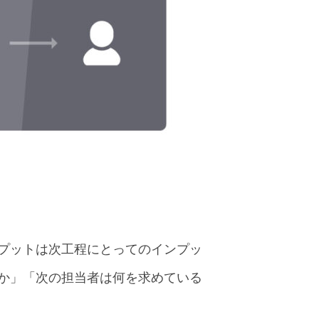
プットは次工程にとってのインプッ
か」「次の担当者は何を求めている