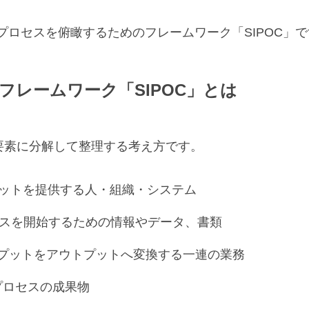
ロセスを俯瞰するためのフレームワーク「SIPOC」で
フレームワーク「SIPOC」とは
の要素に分解して整理する考え方です。
ットを提供する人・組織・システム
スを開始するための情報やデータ、書類
プットをアウトプットへ変換する一連の業務
プロセスの成果物