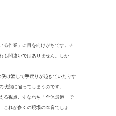
いる作業」に目を向けがちです。チ
ずれも間違いではありません。しか
の受け渡しで手戻りが起きていたりす
の状態に陥ってしまうのです。
える視点、すなわち「全体最適」で
―これが多くの現場の本音でしょ