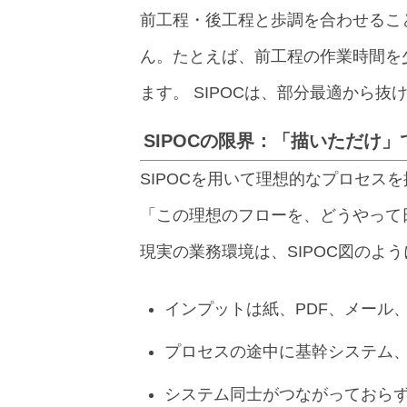
前工程・後工程と歩調を合わせるこ
ん。たとえば、前工程の作業時間を
ます。 SIPOCは、部分最適から
SIPOCの限界：「描いただけ
SIPOCを用いて理想的なプロセス
「この理想のフローを、どうやって
現実の業務環境は、SIPOC図のよ
インプットは紙、PDF、メール
プロセスの途中に基幹システム、E
システム同士がつながっておらず