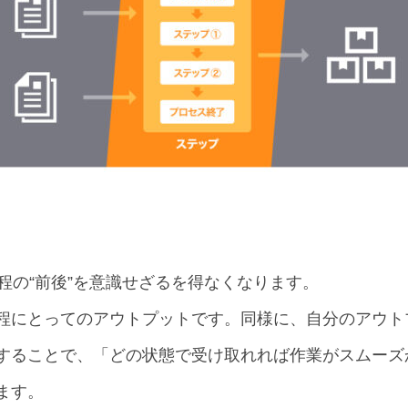
工程の“前後”を意識せざるを得なくなります。
程にとってのアウトプットです。同様に、自分のアウト
することで、「どの状態で受け取れれば作業がスムーズ
ます。