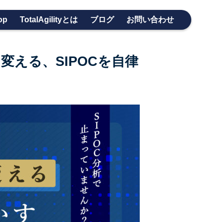
op
TotalAgilityとは
ブログ
お問い合わせ
変える、SIPOCを自律