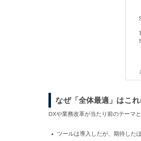
なぜ「全体最適」はこれ
DXや業務改革が当たり前のテーマ
ツールは導入したが、期待した