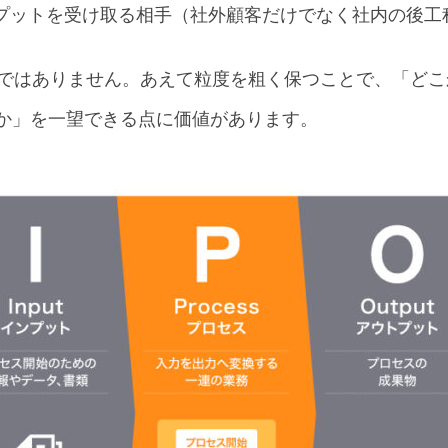
プットを受け取る相手（社外顧客だけでなく社内の後工
ものではありません。あえて粒度を粗く保つことで、「ど
か」を一望できる点に価値があります。