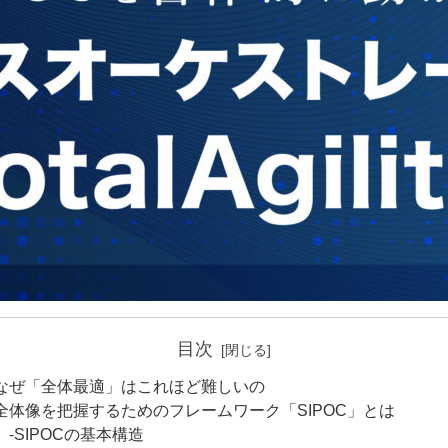
目次
なぜ「全体最適」はこれほど難しいの
全体像を把握するためのフレームワーク「SIPOC」とは
SIPOCの基本構造