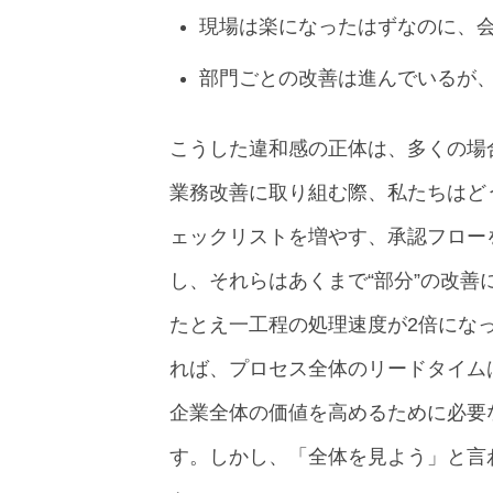
現場は楽になったはずなのに、
部門ごとの改善は進んでいるが
こうした違和感の正体は、多くの場
業務改善に取り組む際、私たちはど
ェックリストを増やす、承認フロー
し、それらはあくまで“部分”の改善
たとえ一工程の処理速度が2倍にな
れば、プロセス全体のリードタイム
企業全体の価値を高めるために必要
す。しかし、「全体を見よう」と言