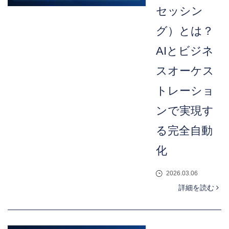
セッシン
グ）とは？
AIとビジネ
スオーケス
トレーショ
ンで実現す
る完全自動
化
2026.03.06
詳細を読む