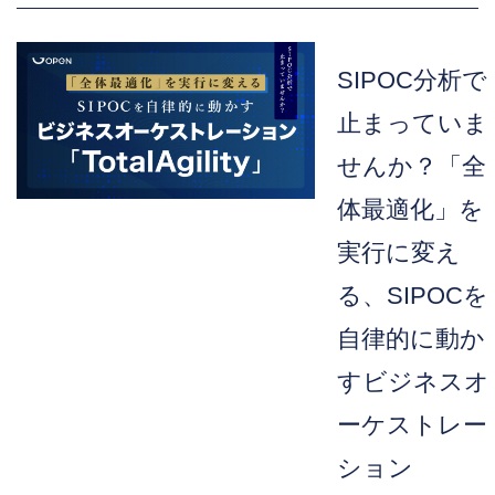
SIPOC分析で
止まっていま
せんか？「全
体最適化」を
実行に変え
る、SIPOCを
自律的に動か
すビジネスオ
ーケストレー
ション