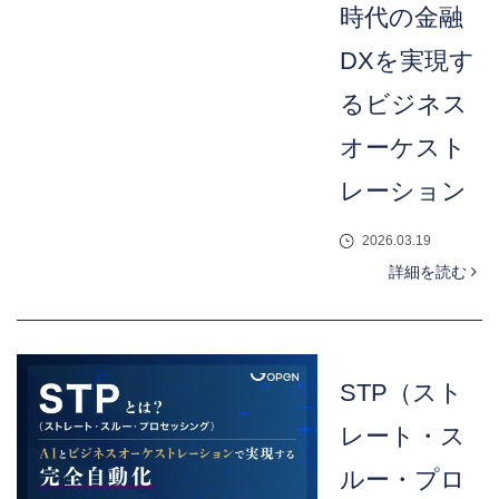
時代の金融
DXを実現す
るビジネス
オーケスト
レーション
2026.03.19
詳細を読む
STP（スト
レート・ス
ルー・プロ