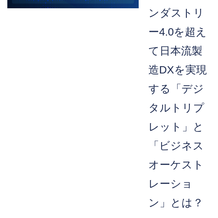
ンダストリ
ー4.0を超え
て日本流製
造DXを実現
する「デジ
タルトリプ
レット」と
「ビジネス
オーケスト
レーショ
ン」とは？