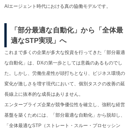
AIエージェント時代における真の協働モデルです。
「部分最適な自動化」から「全体最
適なSTP実現」へ
これまで多くの企業が多大な投資を行ってきた「部分最適
な自動化」は、DXの第一歩としては意義のあるものでし
た。しかし、労働生産性が頭打ちとなり、ビジネス環境の
変化が激しさを増す現代において、個別タスクの改善の延
長線上に抜本的な成長はありません。
エンタープライズ企業が競争優位性を確立し、強靭な経営
基盤を築くためには、「部分最適な自動化」から脱却し、
「全体最適なSTP（ストレート・スルー・プロセッシン