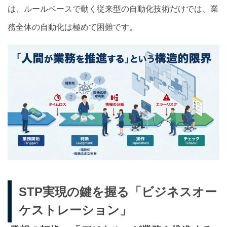
は、ルールベースで動く従来型の自動化技術だけでは、業
務全体の自動化は極めて困難です。
STP実現の鍵を握る「ビジネスオー
ケストレーション」