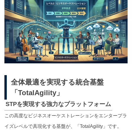
全体最適を実現する統合基盤
「TotalAgility」
STPを実現する強力なプラットフォーム
この高度なビジネスオーケストレーションをエンタープラ
イズレベルで具現化する基盤が、「TotalAgility」です。