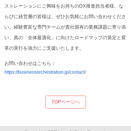
ストレーションにご興味をお持ちのDX推進担当者様、な
らびに経営層の皆様は、ぜひお気軽にお問い合わせくださ
い。経験豊富な専門チームが貴社固有の業務課題に寄り添
い、真の「全体最適化」に向けたロードマップの策定と変
革の実行を強力にご支援いたします。
お問い合わせはこちら：
https://businessorchestration.jp/contact/
TOPページへ