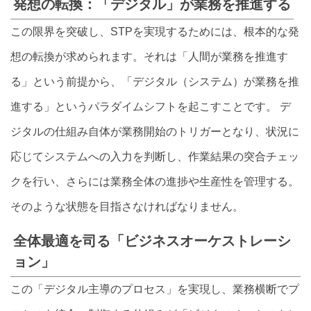
発想の転換：「デジタル」が業務を推進する
この限界を突破し、STPを実現するためには、根本的な発
想の転換が求められます。それは「人間が業務を推進す
る」という前提から、「デジタル（システム）が業務を推
進する」というパラダイムシフトを起こすことです。 デ
ジタルの仕組み自体が業務開始のトリガーとなり、状況に
応じてシステムへの入力を判断し、作業結果の突合チェッ
クを行い、さらには業務全体の進捗や生産性を管理する。
そのような状態を目指さなければなりません。
全体最適を司る「ビジネスオーケストレーシ
ョン」
この「デジタル主導のプロセス」を実現し、業務横断でプ