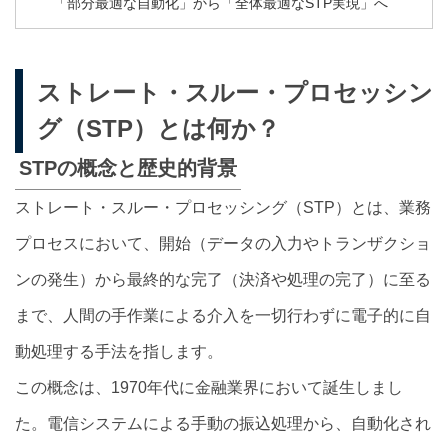
「部分最適な自動化」から「全体最適なSTP実現」へ
ストレート・スルー・プロセッシン
グ（STP）とは何か？
STPの概念と歴史的背景
ストレート・スルー・プロセッシング（STP）とは、業務
プロセスにおいて、開始（データの入力やトランザクショ
ンの発生）から最終的な完了（決済や処理の完了）に至る
まで、人間の手作業による介入を一切行わずに電子的に自
動処理する手法を指します。
この概念は、1970年代に金融業界において誕生しまし
た。電信システムによる手動の振込処理から、自動化され