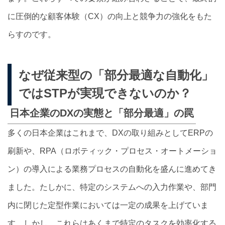
に圧倒的な顧客体験（CX）の向上と競争力の強化をもた
らすのです。
なぜ従来型の「部分最適な自動化」
ではSTPが実現できないのか？
日本企業のDXの実態と「部分最適」の罠
多くの日本企業はこれまで、DXの取り組みとしてERPの
刷新や、RPA（ロボティック・プロセス・オートメーショ
ン）の導入による業務プロセスの自動化を盛んに進めてき
ました。たしかに、特定のシステムへの入力作業や、部門
内に閉じた定型作業においては一定の成果を上げていま
す。しかし、これらはあくまで特定のタスクを効率化する